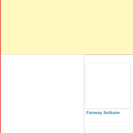
Fairway Solitaire