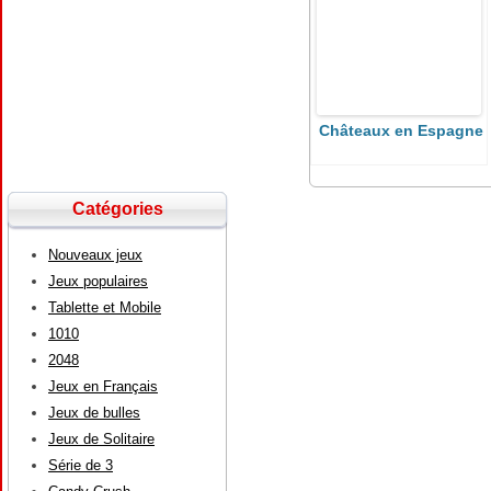
Châteaux en Espagne
Catégories
Nouveaux jeux
Jeux populaires
Tablette et Mobile
1010
2048
Jeux en Français
Jeux de bulles
Jeux de Solitaire
Série de 3