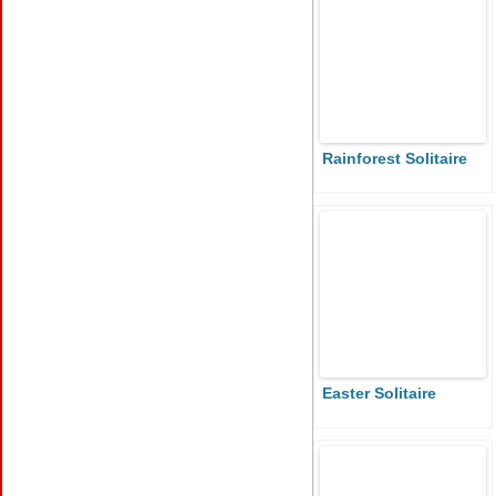
Rainforest Solitaire
Easter Solitaire