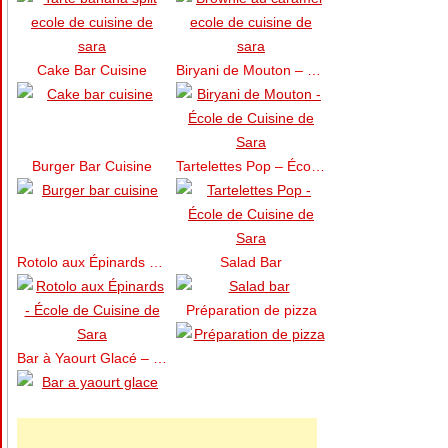
Cake Bar Cuisine
Biryani de Mouton – École de Cuisine de Sara
Burger Bar Cuisine
Tartelettes Pop – École de Cuisine de Sara
Rotolo aux Épinards – École de Cuisine de Sara
Salad Bar
Préparation de pizza
Bar à Yaourt Glacé – FroYo Bar