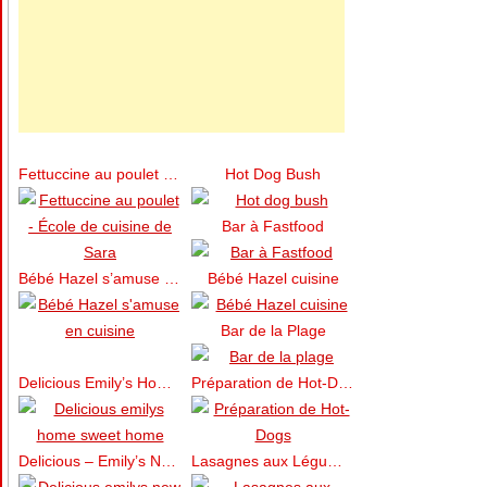
Fettuccine au poulet – École de cuisine de Sara
Hot Dog Bush
Bar à Fastfood
Bébé Hazel s’amuse en cuisine
Bébé Hazel cuisine
Bar de la Plage
Delicious Emily’s Home Sweet Home
Préparation de Hot-Dogs
Delicious – Emily’s New Beginning
Lasagnes aux Légumes