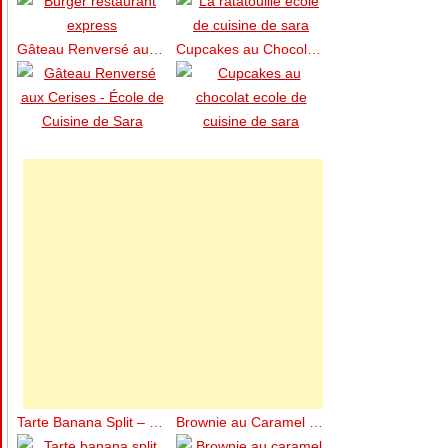
Gâteau Renversé aux Cerises – École de Cuisine de Sara
Cupcakes au Chocolat – École de Cuisine de Sara
Tarte Banana Split – École de Cuisine de Sara
Brownie au Caramel – École de Cuisine de Sara