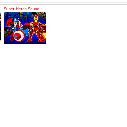
Super-Heros Squad Infinity Racers