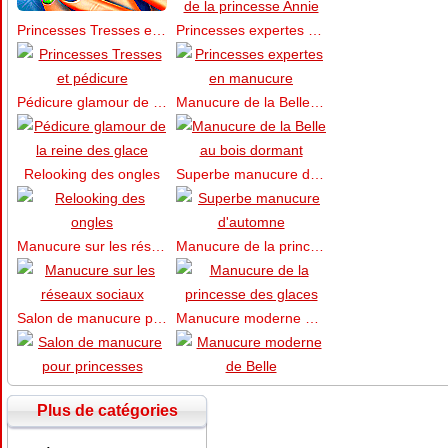
Princesses Tresses et pédicure
Princesses expertes en manucure
Pédicure glamour de la reine des glace
Manucure de la Belle au bois dormant
Relooking des ongles
Superbe manucure d’automne
Manucure sur les réseaux sociaux
Manucure de la princesse des glaces
Salon de manucure pour princesses
Manucure moderne de Belle
Plus de catégories