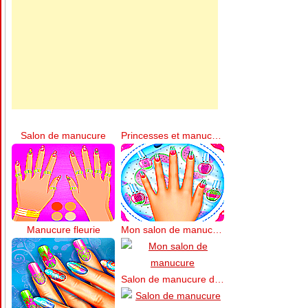
Salon de manucure
Princesses et manucure pastèque
Manucure fleurie
Mon salon de manucure
Salon de manucure de la princesse Annie