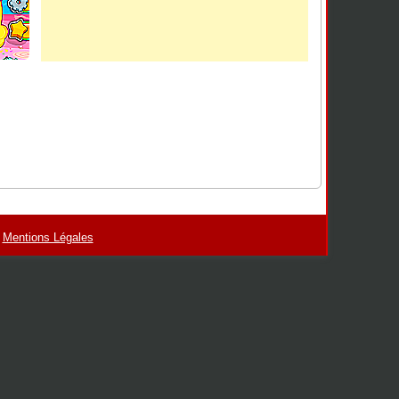
-
Mentions Légales