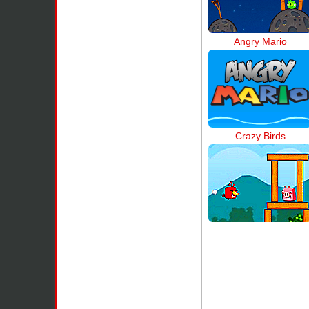
Angry Mario
Crazy Birds