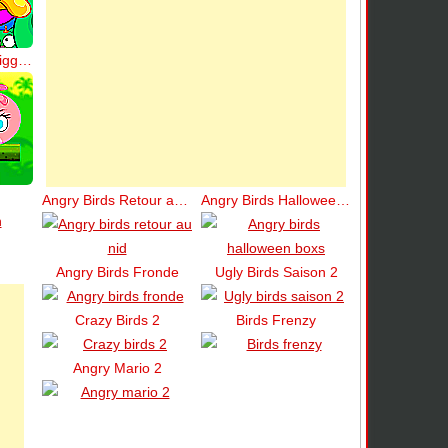
Angry Birds Kick Piggies
Angry Birds Retour au Nid
Angry Birds Halloween Boxs
Angry Birds Fronde
Ugly Birds Saison 2
Crazy Birds 2
Birds Frenzy
Angry Mario 2