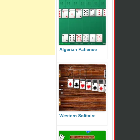
Algerian Patience
Western Solitaire