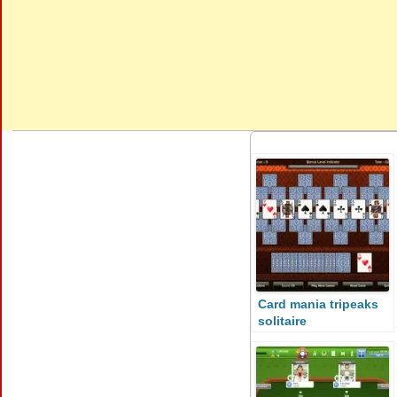
Card mania tripeaks
solitaire