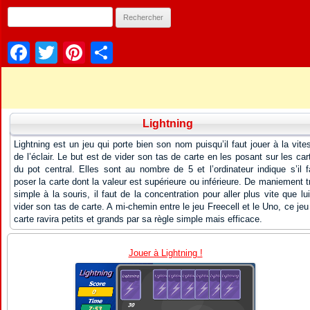
Facebook
Twitter
Pinterest
Partager
Lightning
Lightning est un jeu qui porte bien son nom puisqu’il faut jouer à la vite
de l’éclair. Le but est de vider son tas de carte en les posant sur les car
du pot central. Elles sont au nombre de 5 et l’ordinateur indique s’il f
poser la carte dont la valeur est supérieure ou inférieure. De maniement t
simple à la souris, il faut de la concentration pour aller plus vite que lui
vider son tas de carte. A mi-chemin entre le jeu Freecell et le Uno, ce jeu
carte ravira petits et grands par sa règle simple mais efficace.
Jouer à Lightning !