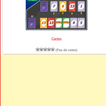
Cartes
(Pas de votes)