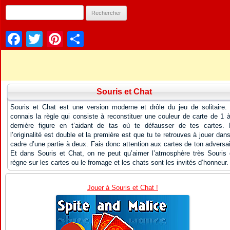
Facebook
Twitter
Pinterest
Partager
Souris et Chat
Souris et Chat est une version moderne et drôle du jeu de solitaire.
connais la règle qui consiste à reconstituer une couleur de carte de 1 à
dernière figure en t’aidant de tas où te défausser de tes cartes. 
l’originalité est double et la première est que tu te retrouves à jouer dans
cadre d’une partie à deux. Fais donc attention aux cartes de ton adversai
Et dans Souris et Chat, on ne peut qu’aimer l’atmosphère très Souris 
règne sur les cartes ou le fromage et les chats sont les invités d’honneur.
Jouer à Souris et Chat !