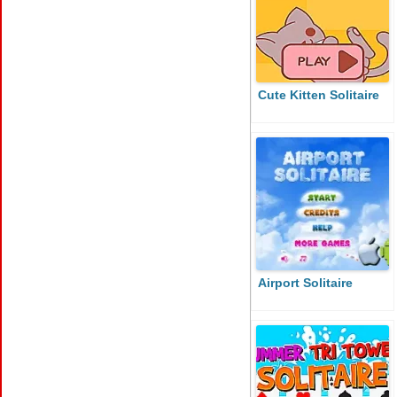
Cute Kitten Solitaire
Airport Solitaire