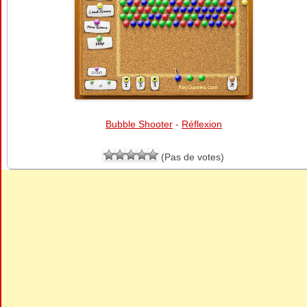
Bubble Shooter
-
Réflexion
(Pas de votes)