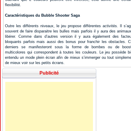
flexibilité.
Caractéristiques du Bubble Shooter Saga
Outre les différents niveaux, le jeu propose différentes activités. Il s’ag
souvent de faire disparaitre les bulles mais parfois il y aura des animau
libérer. Comme dans d’autres version il y aura également des facte
bloquants parfois mais aussi des bonus pour franchir les obstacles. 
derniers se manifesteront sous la forme de bombes ou de boost
multicolores qui correspondent à toutes les couleurs. Le jeu possède b
entendu un mode plein écran afin de mieux s’immerger ou tout simplem
de mieux voir sur les petits écrans.
Publicité