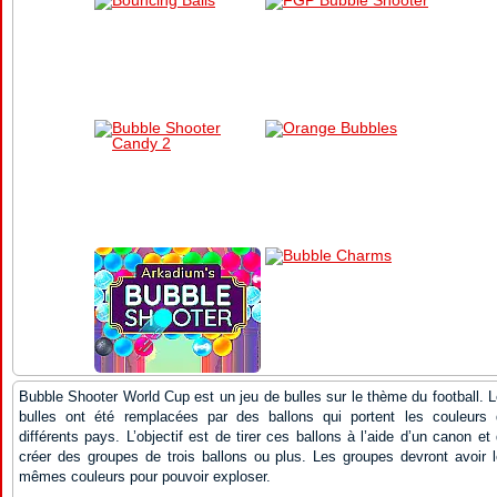
Bubble Shooter World Cup est un jeu de bulles sur le thème du football. 
bulles ont été remplacées par des ballons qui portent les couleurs
différents pays. L’objectif est de tirer ces ballons à l’aide d’un canon et
créer des groupes de trois ballons ou plus. Les groupes devront avoir 
mêmes couleurs pour pouvoir exploser.