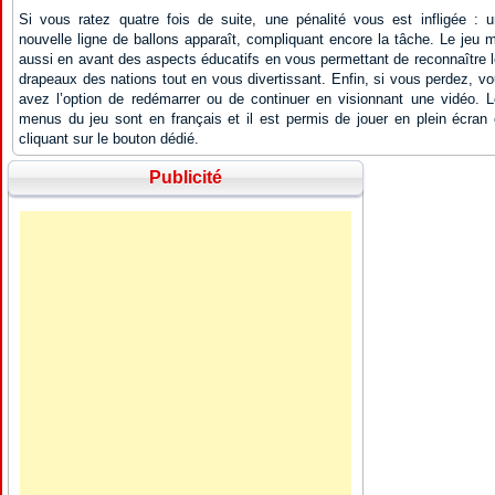
Si vous ratez quatre fois de suite, une pénalité vous est infligée : 
nouvelle ligne de ballons apparaît, compliquant encore la tâche. Le jeu 
aussi en avant des aspects éducatifs en vous permettant de reconnaître 
drapeaux des nations tout en vous divertissant. Enfin, si vous perdez, v
avez l’option de redémarrer ou de continuer en visionnant une vidéo. 
menus du jeu sont en français et il est permis de jouer en plein écran
cliquant sur le bouton dédié.
Publicité