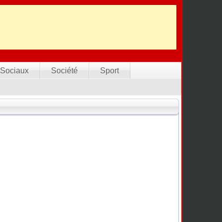
Sociaux
Société
Sport