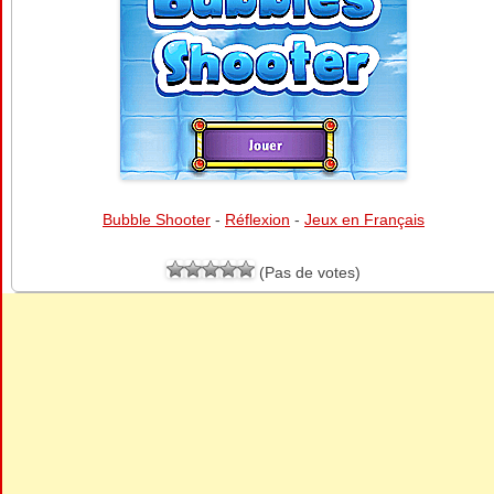
Bubble Shooter
-
Réflexion
-
Jeux en Français
(Pas de votes)