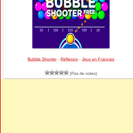
Bubble Shooter
-
Réflexion
-
Jeux en Français
(Pas de votes)