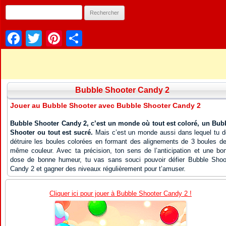
Facebook
Twitter
Pinterest
Partager
Bubble Shooter Candy 2
Jouer au Bubble Shooter avec Bubble Shooter Candy 2
Bubble Shooter Candy 2, c’est un monde où tout est coloré, un Bub
Shooter ou tout est sucré.
Mais c’est un monde aussi dans lequel tu d
détruire les boules colorées en formant des alignements de 3 boules de
même couleur. Avec ta précision, ton sens de l’anticipation et une bo
dose de bonne humeur, tu vas sans souci pouvoir défier Bubble Shoo
Candy 2 et gagner des niveaux régulièrement pour t’amuser.
Cliquer ici pour jouer à Bubble Shooter Candy 2 !