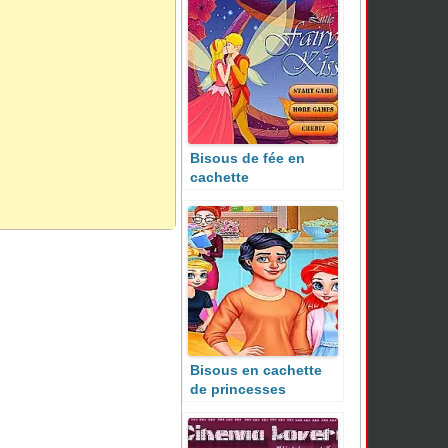
Bisous de fée en
cachette
Bisous en cachette
de princesses