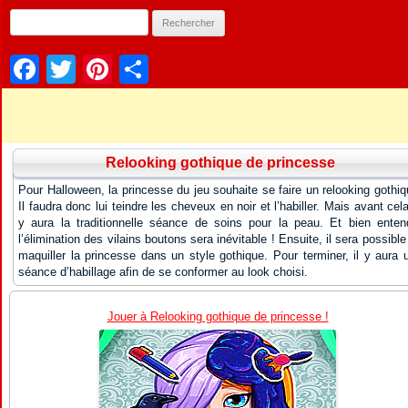
Facebook
Twitter
Pinterest
Partager
Relooking gothique de princesse
Pour Halloween, la princesse du jeu souhaite se faire un relooking gothiq
Il faudra donc lui teindre les cheveux en noir et l’habiller. Mais avant cela,
y aura la traditionnelle séance de soins pour la peau. Et bien enten
l’élimination des vilains boutons sera inévitable ! Ensuite, il sera possible
maquiller la princesse dans un style gothique. Pour terminer, il y aura 
séance d’habillage afin de se conformer au look choisi.
Jouer à Relooking gothique de princesse !