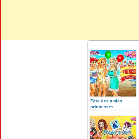
Fête des amies
princesses