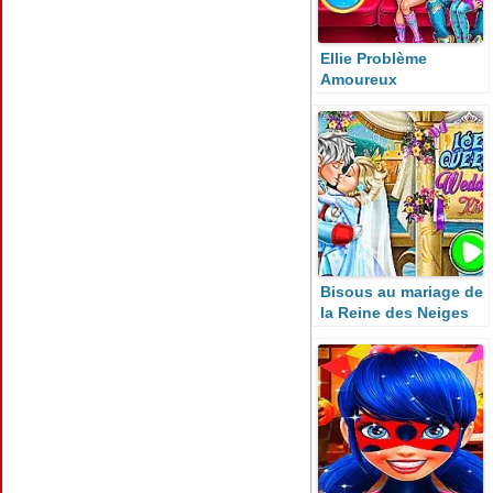
Ellie Problème
Amoureux
Bisous au mariage de
la Reine des Neiges