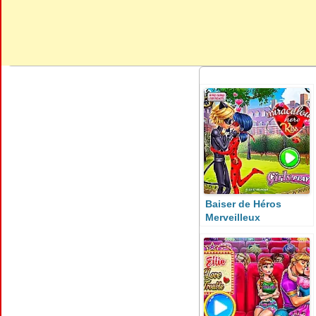
Baiser de Héros
Merveilleux