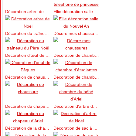
Décoration arbre de Noël
Ellie décoration salle du Nouvel An
Décoration du traîneau du Père Noël
Décore mes chaussures
Décoration d’œuf de Pâques
Décoration de chambre d’étudiantes
Décoration de chaussure
Décoration de chambre du bébé d’Ariel
Décoration du chapeau d’Ariel
Décoration d’arbre de Noël
Décoration de la chambre de bébé
Décoration de sac à dos de princesses