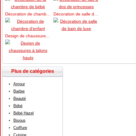
Décoration de chambre d’enfant
Décoration de salle de bain de luxe
Design de chaussures à talons hauts
Plus de catégories
Amour
Barbie
Beauté
Bébé
Bébé Hazel
Bisous
Coiffure
Cuisine