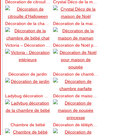
Décoration de citrouille d’Halloween
Crystal Déco de la maison de Noël
Décoration de la chambre de bébé chat
Décoration de la maison de maman
Victoria – Décoration intérieure
Décoration de Noël pour maison de poupée
Décoration de jardin
Décoration de chambre parfaite
Ladybug décoration de la chambre de bébé
Décoration de maison de poupée princesse
Chambre de bébé
Décoration de téléphone de princesse