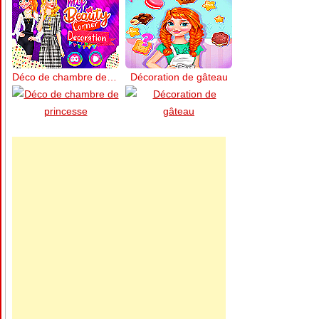
Déco de chambre de princesse
Décoration de gâteau