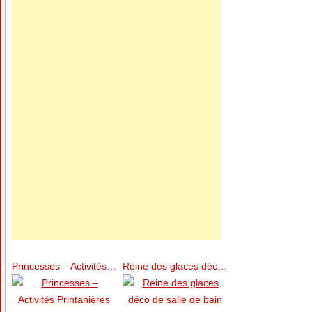
Princesses – Activités Printanières
Reine des glaces déco de salle de bain