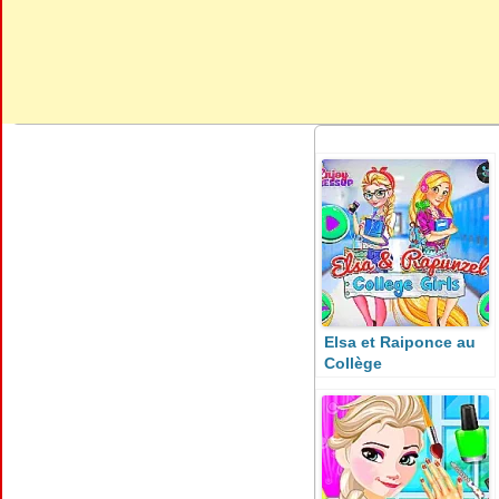
Elsa et Raiponce au
Collège