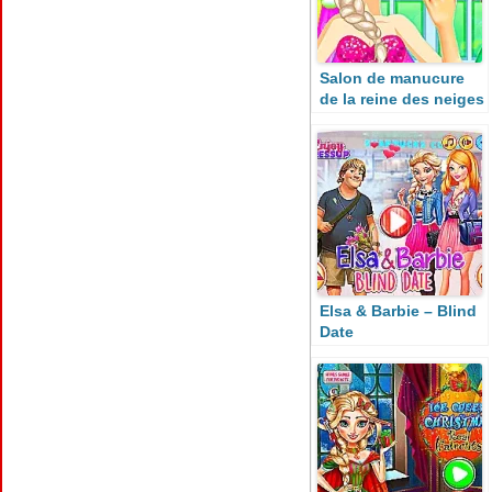
Salon de manucure
de la reine des neiges
Elsa & Barbie – Blind
Date