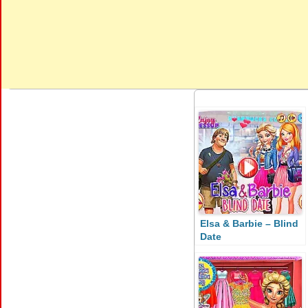
Elsa & Barbie – Blind
Date