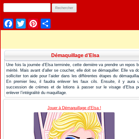
Facebook
Twitter
Pinterest
Partager
Démaquillage d’Elsa
Une fois la journée d’Elsa terminée, cette dernière va prendre un repos b
mérité. Mais avant d’aller se coucher, elle doit se démaquiller. Elle va d
solliciter ton aide pour l’aider dans les différentes étapes du démaquilla
En premier lieu, il faudra enlever les faux cils. Ensuite, il y aura 
succession de crèmes et de lotions à passer sur le visage d’Elsa p
enlever l’intégralité du maquillage.
Jouer à Démaquillage d’Elsa !