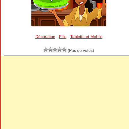
Décoration
-
Fille
-
Tablette et Mobile
(Pas de votes)