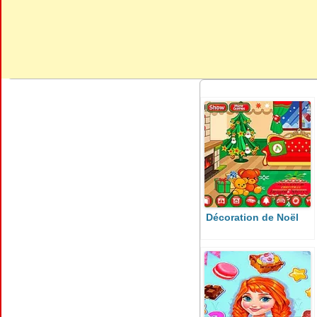
Décoration de Noël