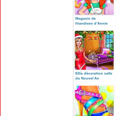
Magasin de
friandises d’Annie
Ellie décoration salle
du Nouvel An