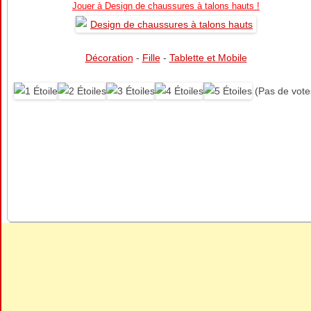
Jouer à Design de chaussures à talons hauts !
Décoration
-
Fille
-
Tablette et Mobile
(Pas de vote