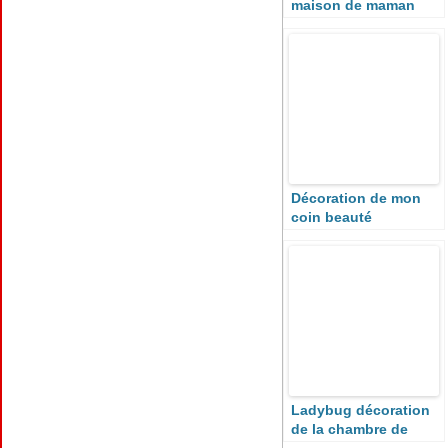
maison de maman
Décoration de mon
coin beauté
Ladybug décoration
de la chambre de