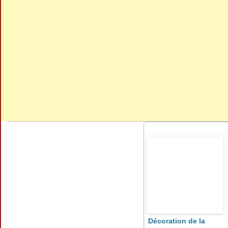
Décoration de la