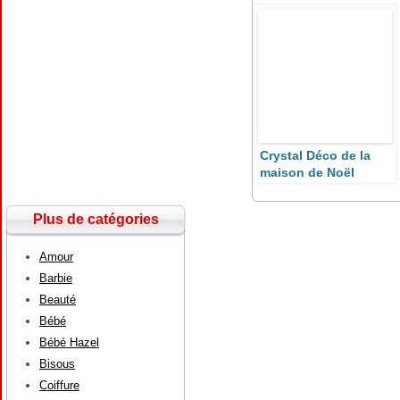
bébé
Crystal Déco de la
maison de Noël
Plus de catégories
Amour
Barbie
Beauté
Bébé
Bébé Hazel
Bisous
Coiffure