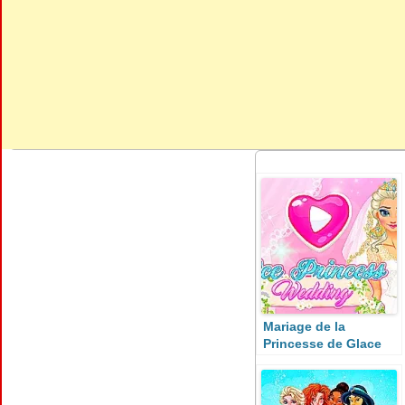
Mariage de la
Princesse de Glace