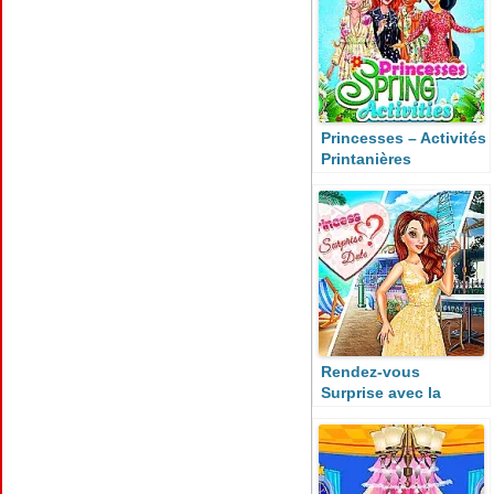
Princesses – Activités
Printanières
Rendez-vous
Surprise avec la
Princesse