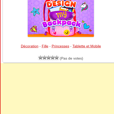
Décoration
-
Fille
-
Princesses
-
Tablette et Mobile
(Pas de votes)