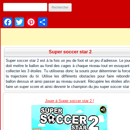
Facebook
Twitter
Pinterest
Partager
Super soccer star 2
Super soccer star 2 est à la fois un jeu de foot et un jeu d’adresse. Le jou
doit mettre le ballon au fond des cages à chaque niveau tout en essayant
collecter les 3 étoiles. Tu utiliseras donc la souris pour déterminer la force
la trajectoire du tir. Utilise les différents obstacles pour faire rebondir
ballon dessus et ainsi passer au niveau suivant. Récupère les étoiles afin
faire un super score et ainsi devenir le champion du jeu super soccer star
Jouer à Super soccer star 2 !