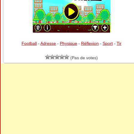
Football
-
Adresse
-
Physique
-
Réflexion
-
Sport
-
Tir
(Pas de votes)