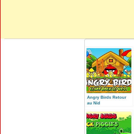
Angry Birds Retour
au Nid