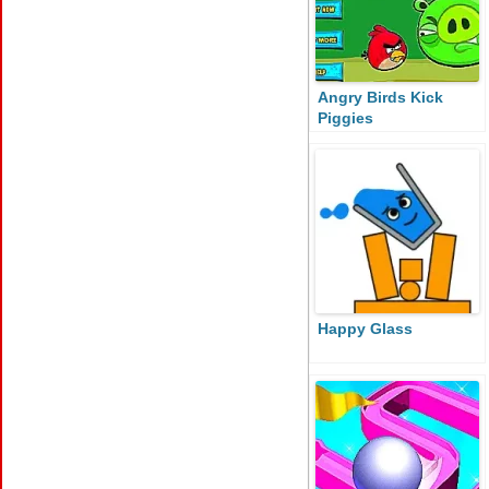
Angry Birds Kick
Piggies
Happy Glass