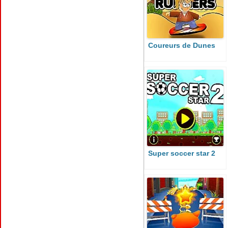
Coureurs de Dunes
Super soccer star 2