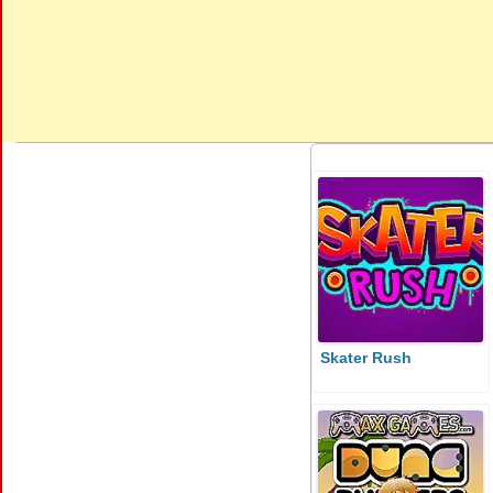
Skater Rush