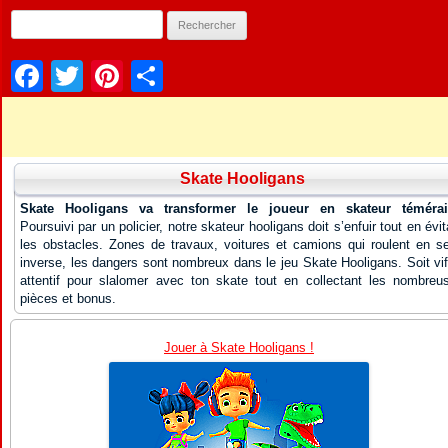
Facebook
Twitter
Pinterest
Partager
Skate Hooligans
Skate Hooligans va transformer le joueur en skateur témérai
Poursuivi par un policier, notre skateur hooligans doit s’enfuir tout en évit
les obstacles. Zones de travaux, voitures et camions qui roulent en s
inverse, les dangers sont nombreux dans le jeu Skate Hooligans. Soit vif
attentif pour slalomer avec ton skate tout en collectant les nombreu
pièces et bonus.
Jouer à Skate Hooligans !