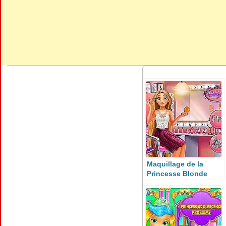
Maquillage de la
Princesse Blonde