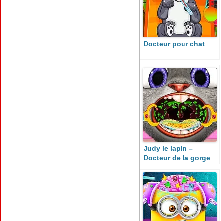
Docteur pour chat
Judy le lapin –
Docteur de la gorge