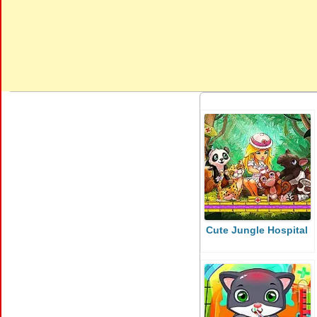
Cute Jungle Hospital