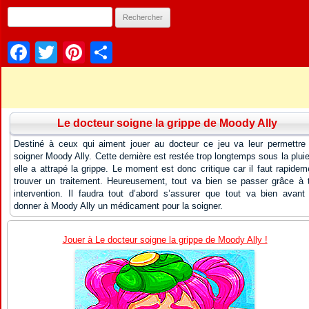
Facebook
Twitter
Pinterest
Partager
Le docteur soigne la grippe de Moody Ally
Destiné à ceux qui aiment jouer au docteur ce jeu va leur permettre
soigner Moody Ally. Cette dernière est restée trop longtemps sous la pluie
elle a attrapé la grippe. Le moment est donc critique car il faut rapidem
trouver un traitement. Heureusement, tout va bien se passer grâce à 
intervention. Il faudra tout d’abord s’assurer que tout va bien avant
donner à Moody Ally un médicament pour la soigner.
Jouer à Le docteur soigne la grippe de Moody Ally !