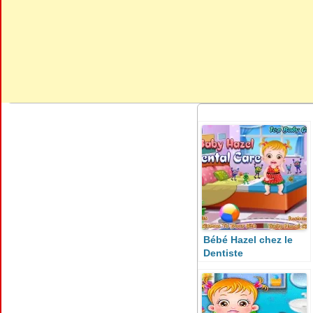
Bébé Hazel chez le
Dentiste