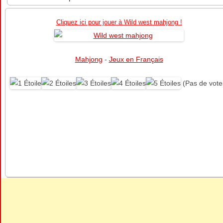
Cliquez ici pour jouer à Wild west mahjong !
Mahjong
-
Jeux en Français
(Pas de vote