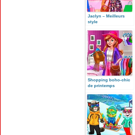
Jaclyn – Meilleurs
style
Shopping boho-chic
de printemps