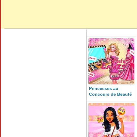
Princesses au
Concours de Beauté
de l’Université