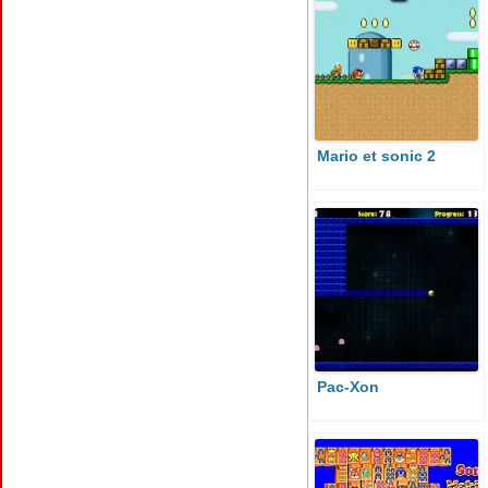
Mario et sonic 2
Pac-Xon