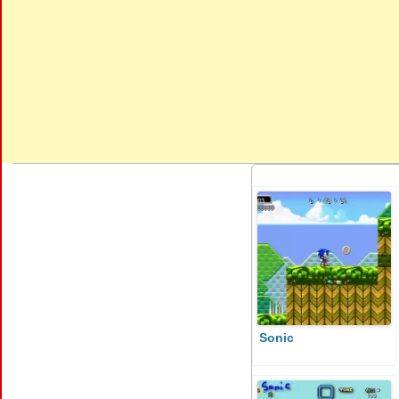
Sonic