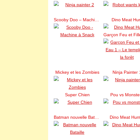
Scooby Doo – Machine à Snack
Dino Meat Hu
Mickey et les Zombies
Ninja Painter 
Super Chien
Pou vs Monste
Batman nouvelle Bataille
Dino Meat Hunt