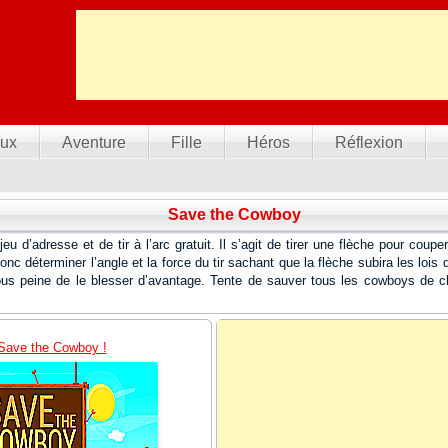
ux
Aventure
Fille
Héros
Réflexion
Save the Cowboy
 d’adresse et de tir à l’arc gratuit. Il s’agit de tirer une flèche pour coupe
nc déterminer l’angle et la force du tir sachant que la flèche subira les lois 
us peine de le blesser d’avantage. Tente de sauver tous les cowboys de 
Save the Cowboy !