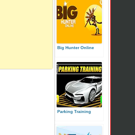
Big Hunter Online
Parking Training