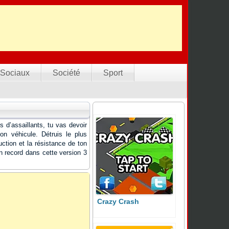
Sociaux
Société
Sport
 d’assaillants, tu vas devoir
on véhicule. Détruis le plus
tion et la résistance de ton
n record dans cette version 3
Crazy Crash