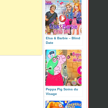
Elsa & Barbie – Blind
Date
Peppa Pig Soins du
Visage