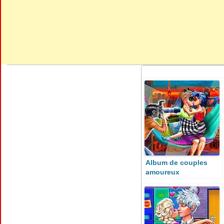
Album de couples
amoureux