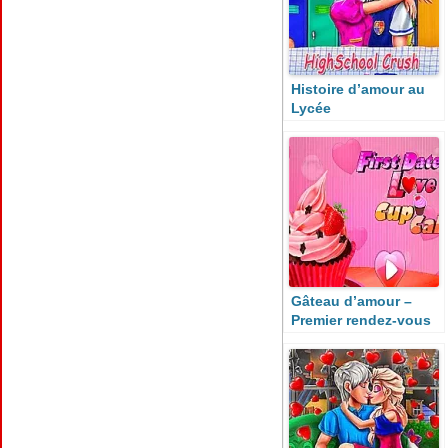
Histoire d’amour au
Lycée
Gâteau d’amour –
Premier rendez-vous