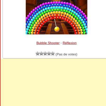
Bubble Shooter
-
Réflexion
(Pas de votes)