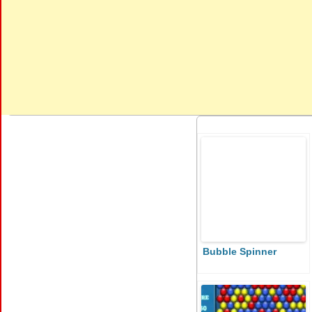
Bubble Spinner