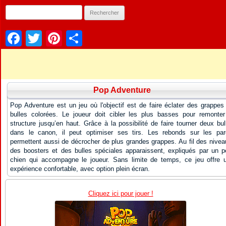
Facebook
Twitter
Pinterest
Partager
Pop Adventure
Pop Adventure est un jeu où l'objectif est de faire éclater des grappes
bulles colorées. Le joueur doit cibler les plus basses pour remonter
structure jusqu’en haut. Grâce à la possibilité de faire tourner deux bul
dans le canon, il peut optimiser ses tirs. Les rebonds sur les par
permettent aussi de décrocher de plus grandes grappes. Au fil des nivea
des boosters et des bulles spéciales apparaissent, expliqués par un pe
chien qui accompagne le joueur. Sans limite de temps, ce jeu offre 
expérience confortable, avec option plein écran.
Cliquez ici pour jouer !