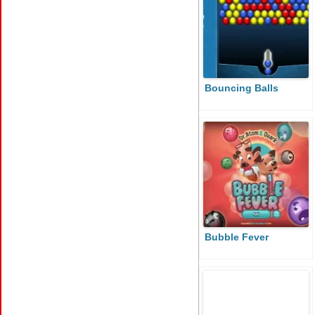
Bouncing Balls
Bubble Fever