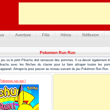
ux
Aventure
Fille
Héros
Réflexion
Pokemon Run Run
eu ou le petit Pikachu doit ramasser des pommes. Il va devoir également év
ikachu avec les flèches du clavier pour lui faire attraper toutes les 
apparait. Attrape-la pour passer au niveau suivant du jeu Pokémon Run Run.
 Pokemon run run !