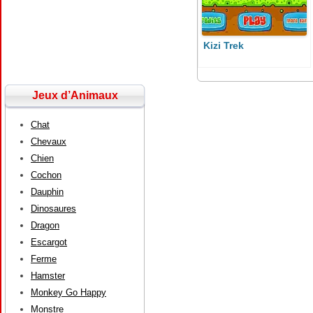
Kizi Trek
Jeux d’Animaux
Chat
Chevaux
Chien
Cochon
Dauphin
Dinosaures
Dragon
Escargot
Ferme
Hamster
Monkey Go Happy
Monstre