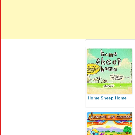
Home Sheep Home