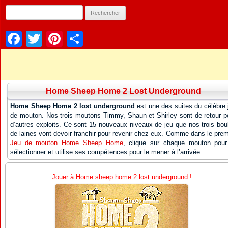
Facebook
Twitter
Pinterest
Partager
Home Sheep Home 2 Lost Underground
Home Sheep Home 2 lost underground
est une des suites du célèbre 
de mouton. Nos trois moutons Timmy, Shaun et Shirley sont de retour p
d’autres exploits. Ce sont 15 nouveaux niveaux de jeu que nos trois bou
de laines vont devoir franchir pour revenir chez eux. Comme dans le prem
Jeu de mouton Home Sheep Home
, clique sur chaque mouton pour
sélectionner et utilise ses compétences pour le mener à l’arrivée.
Jouer à Home sheep home 2 lost underground !