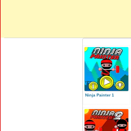
Ninja Painter 1