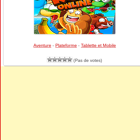
Aventure
-
Plateforme
-
Tablette et Mobile
(Pas de votes)