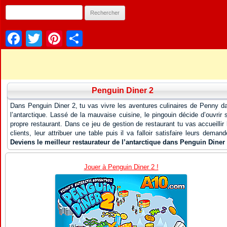
Facebook
Twitter
Pinterest
Partager
Penguin Diner 2
Dans Penguin Diner 2, tu vas vivre les aventures culinaires de Penny d
l’antarctique. Lassé de la mauvaise cuisine, le pingouin décide d’ouvrir 
propre restaurant. Dans ce jeu de gestion de restaurant tu vas accueillir 
clients, leur attribuer une table puis il va falloir satisfaire leurs demand
Deviens le meilleur restaurateur de l’antarctique dans Penguin Diner
Jouer à Penguin Diner 2 !