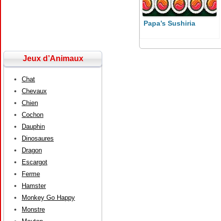
Papa’s Sushiria
Jeux d’Animaux
Chat
Chevaux
Chien
Cochon
Dauphin
Dinosaures
Dragon
Escargot
Ferme
Hamster
Monkey Go Happy
Monstre