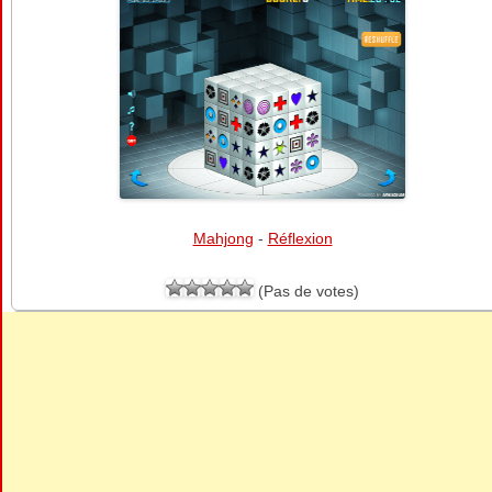
Mahjong
-
Réflexion
(Pas de votes)