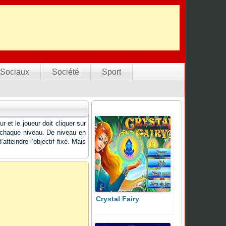
Sociaux
Société
Sport
r et le joueur doit cliquer sur
à chaque niveau. De niveau en
atteindre l’objectif fixé. Mais
Crystal Fairy