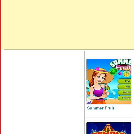
Summer Fruit