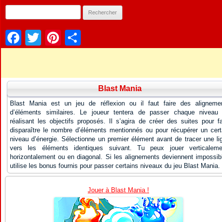
Facebook
Twitter
Pinterest
Partager
Blast Mania
Blast Mania est un jeu de réflexion ou il faut faire des aligneme
d’éléments similaires. Le joueur tentera de passer chaque niveau
réalisant les objectifs proposés. Il s’agira de créer des suites pour fa
disparaître le nombre d’éléments mentionnés ou pour récupérer un cert
niveau d’énergie. Sélectionne un premier élément avant de tracer une li
vers les éléments identiques suivant. Tu peux jouer verticaleme
horizontalement ou en diagonal. Si les alignements deviennent impossib
utilise les bonus fournis pour passer certains niveaux du jeu Blast Mania.
Jouer à Blast Mania !