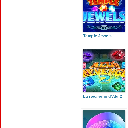
Temple Jewels
La revanche d’Alu 2