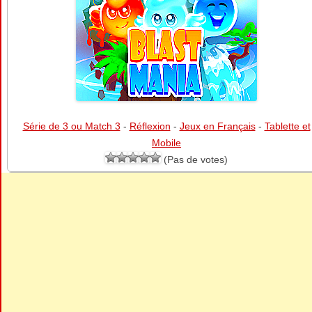
Série de 3 ou Match 3
-
Réflexion
-
Jeux en Français
-
Tablette et
Mobile
(Pas de votes)