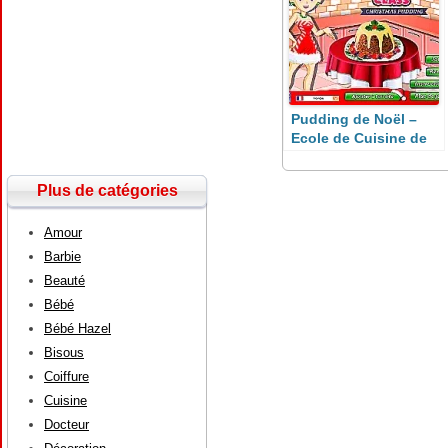
Pudding de Noël –
Ecole de Cuisine de
Sara
Plus de catégories
Amour
Barbie
Beauté
Bébé
Bébé Hazel
Bisous
Coiffure
Cuisine
Docteur