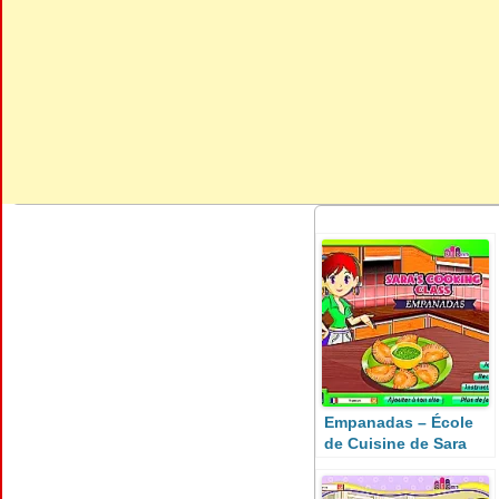
Empanadas – École
de Cuisine de Sara