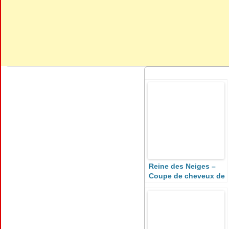
Reine des Neiges –
Coupe de cheveux de
Noël