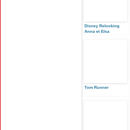
Disney Relooking
Anna et Elsa
Tom Runner