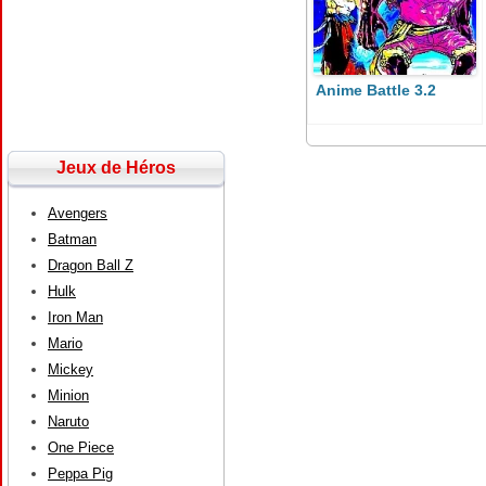
Anime Battle 3.2
Jeux de Héros
Avengers
Batman
Dragon Ball Z
Hulk
Iron Man
Mario
Mickey
Minion
Naruto
One Piece
Peppa Pig