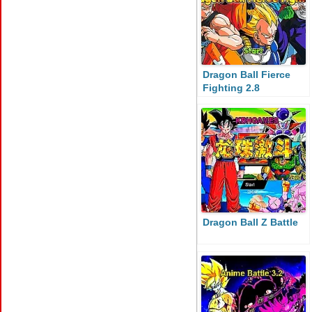
Dragon Ball Fierce
Fighting 2.8
Dragon Ball Z Battle