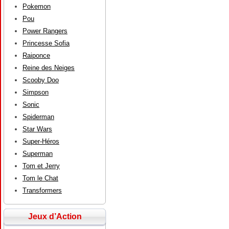
Pokemon
Pou
Power Rangers
Princesse Sofia
Raiponce
Reine des Neiges
Scooby Doo
Simpson
Sonic
Spiderman
Star Wars
Super-Héros
Superman
Tom et Jerry
Tom le Chat
Transformers
Jeux d’Action