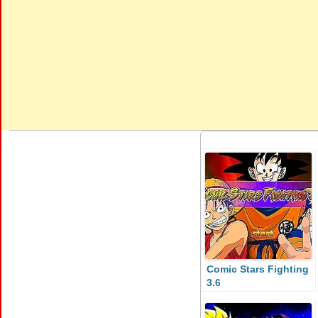
Comic Stars Fighting
3.6